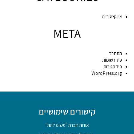
אין קטגוריות
META
התחבר
פיד רשומות
פיד תגובות
WordPress.org
קישורים שימושיים
אודות חברת "פשוט לתת"