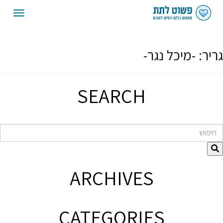
oggle
gation
גריר:
-מיכל נגר-
SEARCH
חיפוש
ARCHIVES
CATEGORIES