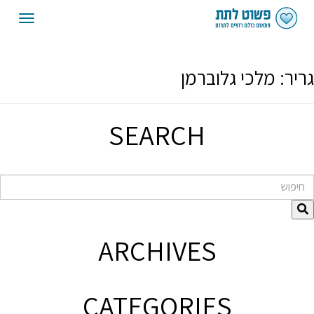
oggle
gation
גריר:
מלכי גלוברמן
SEARCH
חיפוש
ARCHIVES
CATEGORIES