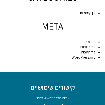
אין קטגוריות
META
התחבר
פיד רשומות
פיד תגובות
WordPress.org
קישורים שימושיים
אודות חברת "פשוט לתת"