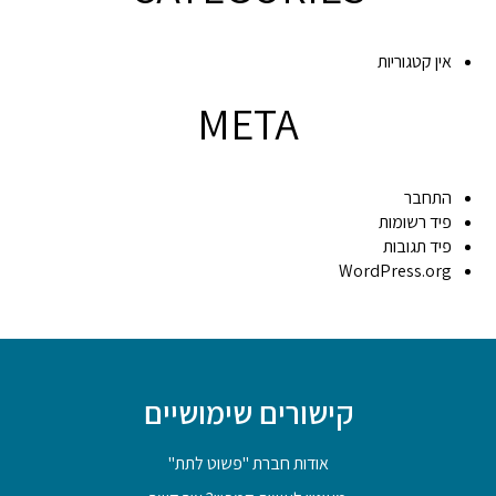
אין קטגוריות
META
התחבר
פיד רשומות
פיד תגובות
WordPress.org
קישורים שימושיים
אודות חברת "פשוט לתת"