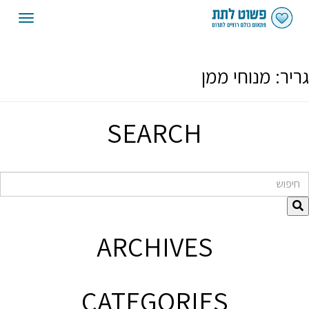
oggle
gation
גריר:
מנוחי ממן
SEARCH
חיפוש
ARCHIVES
CATEGORIES