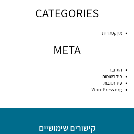
CATEGORIES
אין קטגוריות
META
התחבר
פיד רשומות
פיד תגובות
WordPress.org
קישורים שימושיים