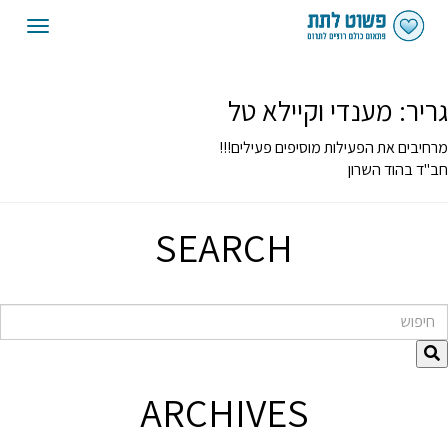
oggle
gation
גריר:
מענדי וקיילא טל
מרחיבים את הפעילות מוסיפים פעילים!!!
חב"ד בהוד השרון
SEARCH
חיפוש
ARCHIVES