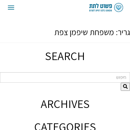
oggle
gation
גריר:
משפחת שיפמן צפת
SEARCH
חיפוש
ARCHIVES
CATEGORIES