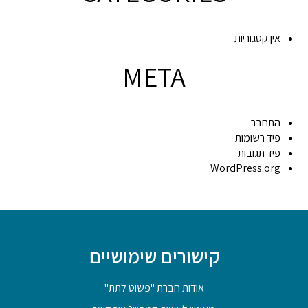
אין קטגוריות
META
התחבר
פיד רשומות
פיד תגובות
WordPress.org
קישורים שימושיים
אודות חברת "פשוט לתת"