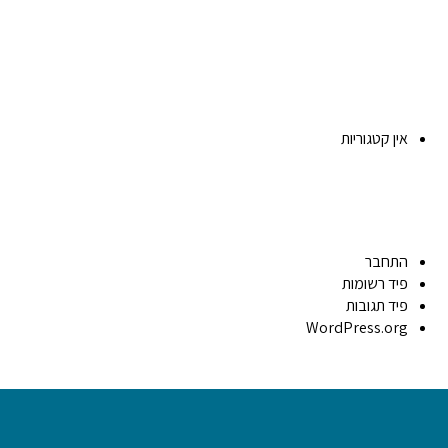
אין קטגוריות
התחבר
פיד רשומות
פיד תגובות
WordPress.org