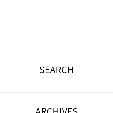
SEARCH
ARCHIVES