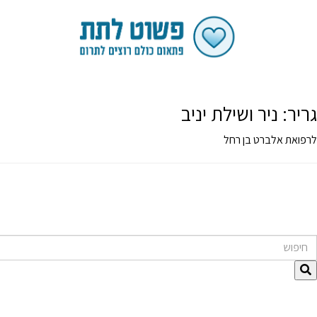
גריר:
ניר ושילת יניב
לרפואת אלברט בן רחל
חיפוש