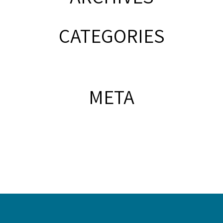
CATEGORIES
META