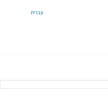
עברית