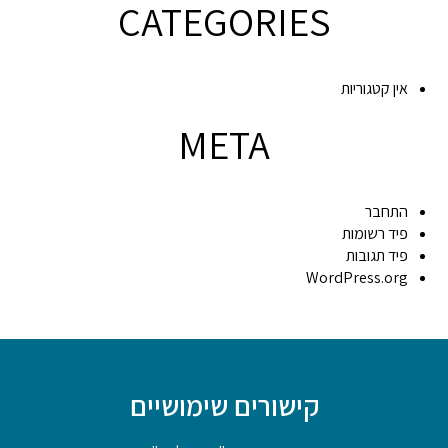
CATEGORIES
אין קטגוריות
META
התחבר
פיד רשומות
פיד תגובות
WordPress.org
קישורים שימושיים