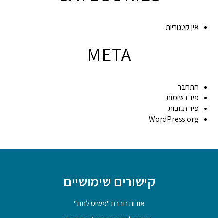
אין קטגוריות
META
התחבר
פיד רשומות
פיד תגובות
WordPress.org
קישורים שימושיים
אודות חברת "פשוט לתת"