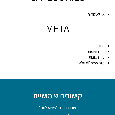
אין קטגוריות
META
התחבר
פיד רשומות
פיד תגובות
WordPress.org
קישורים שימושיים
אודות חברת "פשוט לתת"