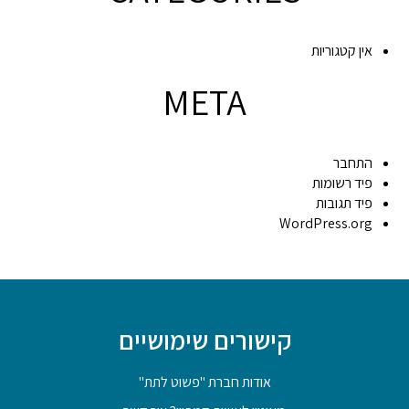
אין קטגוריות
META
התחבר
פיד רשומות
פיד תגובות
WordPress.org
קישורים שימושיים
אודות חברת "פשוט לתת"