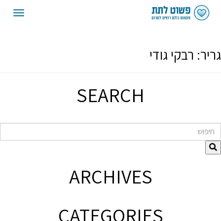
oggle
gation
גריר:
רבקי גודי
SEARCH
חיפוש
ARCHIVES
CATEGORIES