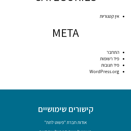
אין קטגוריות
META
התחבר
פיד רשומות
פיד תגובות
WordPress.org
קישורים שימושיים
אודות חברת "פשוט לתת"