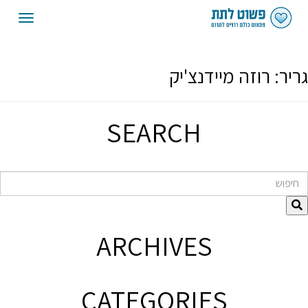
oggle
gation
גריר:
רוזה מיידנצ'יק
SEARCH
חיפוש
ARCHIVES
CATEGORIES