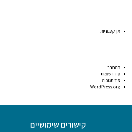
אין קטגוריות
התחבר
פיד רשומות
פיד תגובות
WordPress.org
קישורים שימושיים