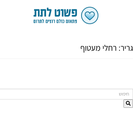
גריר:
רחלי מעטוף
חיפוש