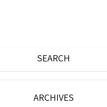
SEARCH
ARCHIVES