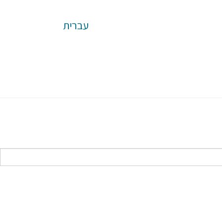
עברית