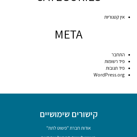
אין קטגוריות
META
התחבר
פיד רשומות
פיד תגובות
WordPress.org
קישורים שימושיים
אודות חברת "פשוט לתת"