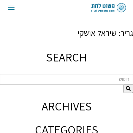
oggle
gation
גריר:
שיראל אושקי
SEARCH
חיפוש
ARCHIVES
CATEGORIES