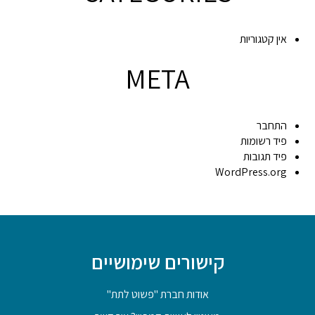
אין קטגוריות
META
התחבר
פיד רשומות
פיד תגובות
WordPress.org
קישורים שימושיים
אודות חברת "פשוט לתת"