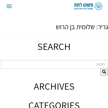
oggle
gation
גריר:
שלומית בן הרוש
SEARCH
חיפוש
ARCHIVES
CATEGORIES