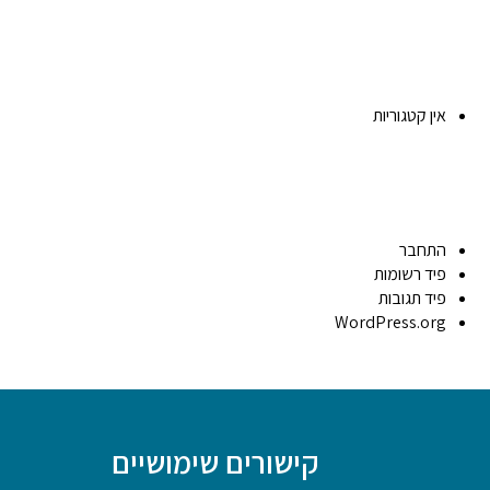
אין קטגוריות
התחבר
פיד רשומות
פיד תגובות
WordPress.org
קישורים שימושיים