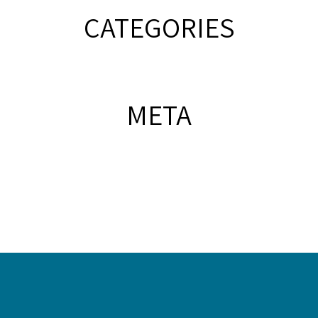
CATEGORIES
META