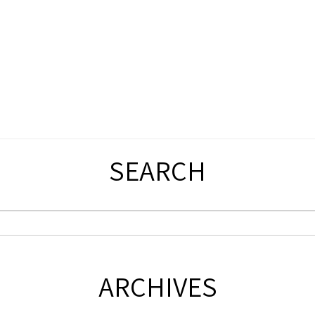
SEARCH
ARCHIVES