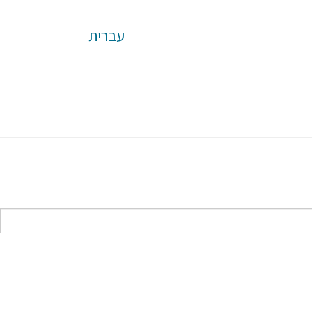
עברית