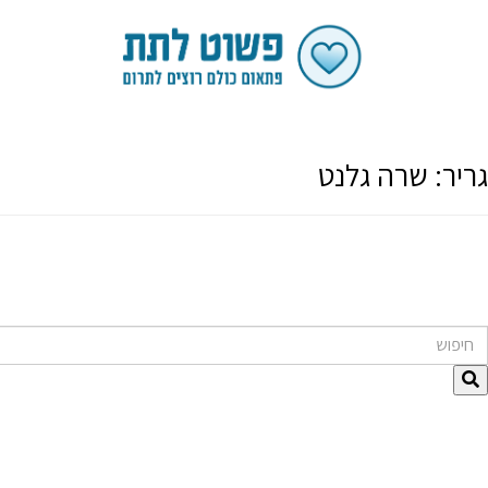
גריר:
שרה גלנט
חיפוש