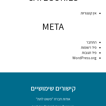
אין קטגוריות
META
התחבר
פיד רשומות
פיד תגובות
WordPress.org
קישורים שימושיים
אודות חברת "פשוט לתת"