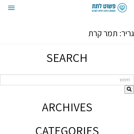
oggle
gation
גריר:
תמר קרת
SEARCH
חיפוש
ARCHIVES
CATEGORIES