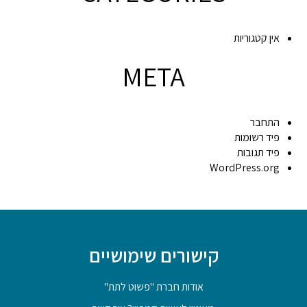
אין קטגוריות
META
התחבר
פיד רשומות
פיד תגובות
WordPress.org
קישורים שימושיים
אודות חברת "פשוט לתת"