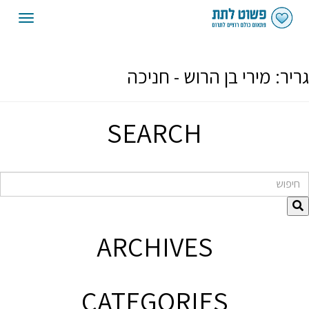
oggle
gation
גריר:
מירי בן הרוש - חניכה
SEARCH
חיפוש
ARCHIVES
CATEGORIES