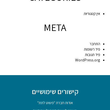
אין קטגוריות
META
התחבר
פיד רשומות
פיד תגובות
WordPress.org
קישורים שימושיים
אודות חברת "פשוט לתת"