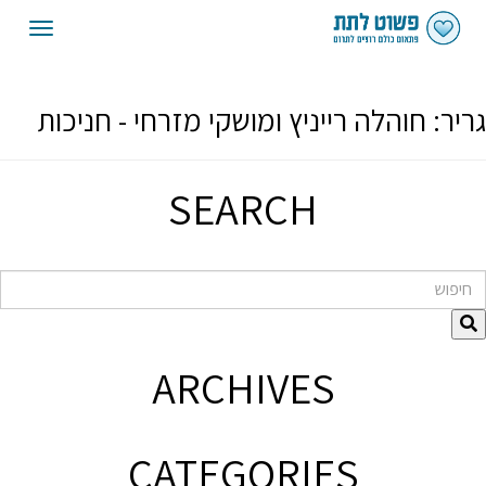
oggle
gation
גריר:
חוהלה רייניץ ומושקי מזרחי - חניכות
SEARCH
חיפוש
ARCHIVES
CATEGORIES