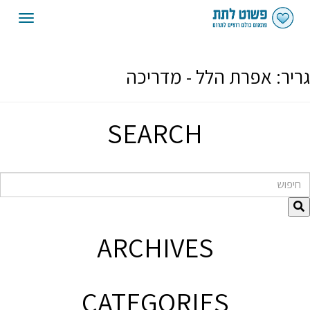
oggle
gation
גריר:
אפרת הלל - מדריכה
SEARCH
חיפוש
ARCHIVES
CATEGORIES