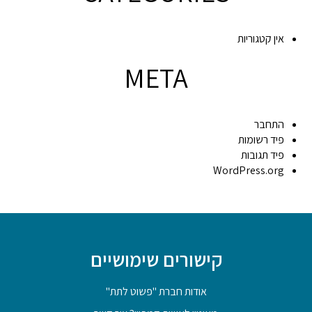
אין קטגוריות
META
התחבר
פיד רשומות
פיד תגובות
WordPress.org
קישורים שימושיים
אודות חברת "פשוט לתת"