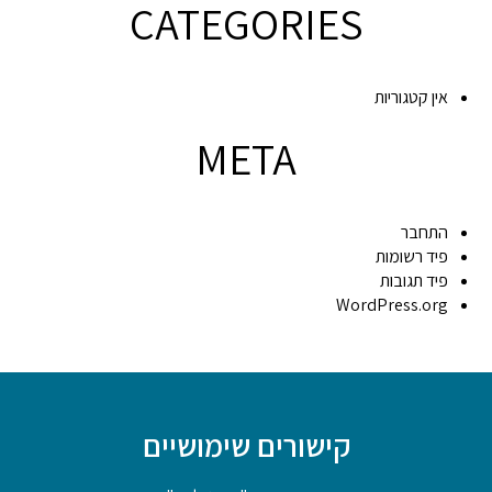
CATEGORIES
אין קטגוריות
META
התחבר
פיד רשומות
פיד תגובות
WordPress.org
קישורים שימושיים