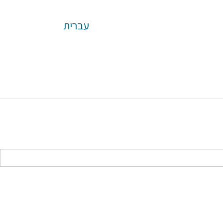
עברית