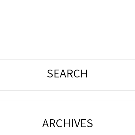
SEARCH
ARCHIVES