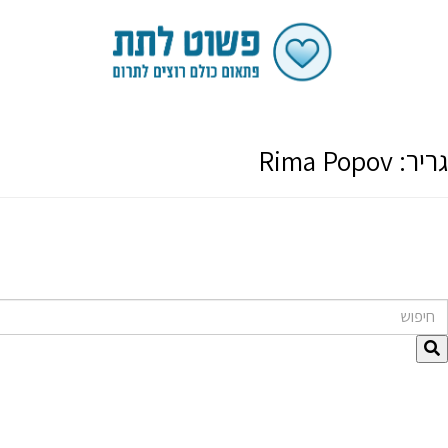
גריר:
Rima Popov
חיפוש