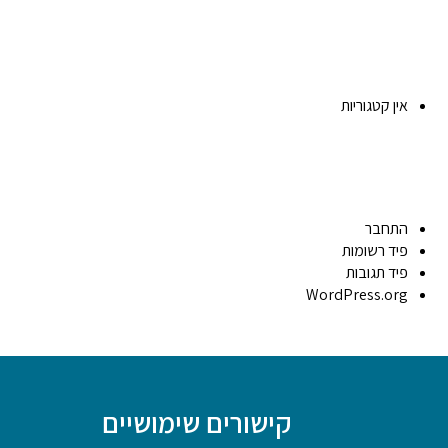
אין קטגוריות
התחבר
פיד רשומות
פיד תגובות
WordPress.org
קישורים שימושיים