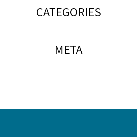
CATEGORIES
META