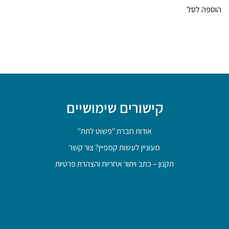
הוספה לסל
קישורים שימושיים
אודות חברת "פשוט לתת"
מעוניין לעשות קמפיין? צור קשר
תקנון – כתב ויתור אחריות והצהרת פרטיות